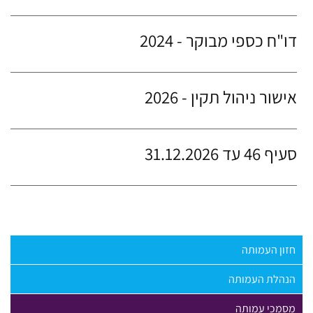
דו"ח כספי מבוקר - 2024
אישור ניהול תקין - 2026
סעיף 46 עד 31.12.2026
חזון העמותה
הנהלת העמותה
מסמכי עמותה