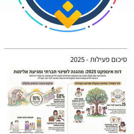
סיכום פעילות - 2025