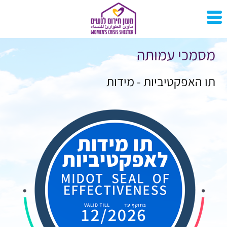
מסמכי עמותה
תו האפקטיביות - מידות