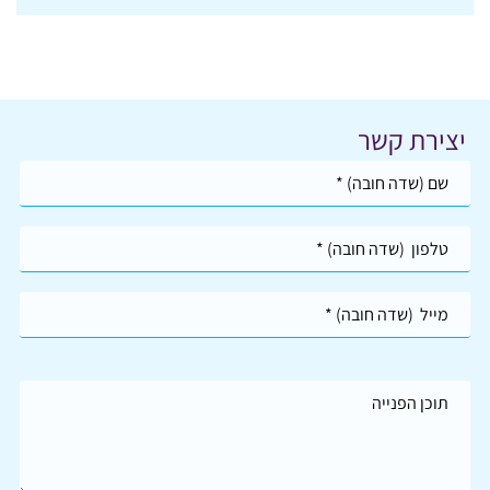
יצירת קשר