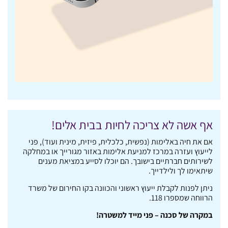
אף אשה לא צריכה לחיות בבית אלים!
אם את חיה באלימות (נפשית, כלכלית, פיזית, מינית ועוד), פני
לייעוץ ועזרה במרכז למניעת אלימות באזור מגורייך או במחלקה
לשירותים חברתיים בישובך. הם יוכלו לסייע במציאת מענים
שיתאימו לך ולילדייך.
ניתן לפנות לקבלת ייעוץ ראשוני והכוונה בקו החירום של משרד
הרווחה שמספרו 118.
במקרה של סכנה – פני מייד למשטרה!