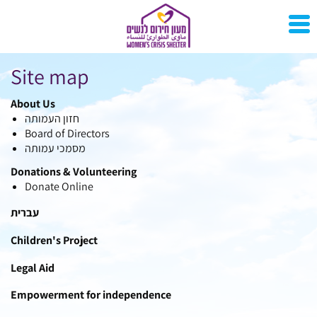
Site map
About Us
חזון העמותה
Board of Directors
מסמכי עמותה
Donations & Volunteering
Donate Online
עברית
Children's Project
Legal Aid
Empowerment for independence