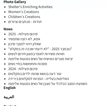
Photo Gallery
Shelter's Enriching Activities
Women's Creations
Children's Creations
תודות - מכתבים וציורים
News
סיכום פעילות - 2025
אמא, לא רוצה שתמותי
שאלון זיהוי למצבי סיכון
"נובמבר 2025 - "לא ידעתי שככה זה במקלט"
חוויות משירות לאומי במעון חירום לנשים
יציאת מצרים האישית של נשים נפגעות אלימות
מסכות ותחפושות בחיי נשים
סיכום פעילות - 2024
טור דעה בנושא שהות ילדים במקלטים
האלימות בעלייה - הפניות למקלטים בירידה
השפעת המצב הכלכלי על מצבן של נשים נפגעות אלימות
English
العربية